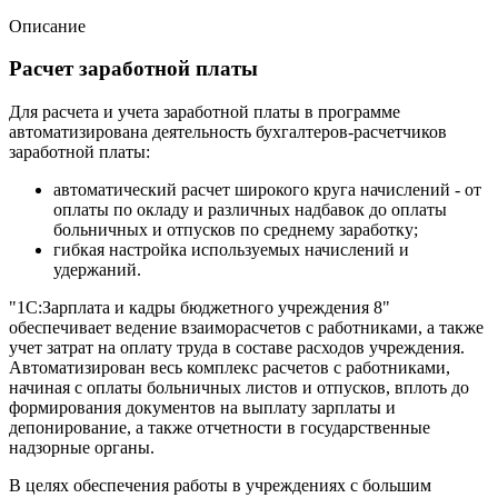
Описание
Расчет заработной платы
Для расчета и учета заработной платы в программе
автоматизирована деятельность бухгалтеров-расчетчиков
заработной платы:
автоматический расчет широкого круга начислений - от
оплаты по окладу и различных надбавок до оплаты
больничных и отпусков по среднему заработку;
гибкая настройка используемых начислений и
удержаний.
"1С:Зарплата и кадры бюджетного учреждения 8"
обеспечивает ведение взаиморасчетов с работниками, а также
учет затрат на оплату труда в составе расходов учреждения.
Автоматизирован весь комплекс расчетов с работниками,
начиная с оплаты больничных листов и отпусков, вплоть до
формирования документов на выплату зарплаты и
депонирование, а также отчетности в государственные
надзорные органы.
В целях обеспечения работы в учреждениях с большим