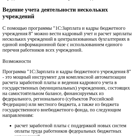
Ведение учета деятельности нескольких
учреждений
С помощью программы "1С:Зарплата и кадры бюджетного
учреждения 8" можно вести кадровый учет и расчет зарплаты
нескольких учреждений в централизованных бухгалтериях в
единой информационной базе с использованием единого
перечня работников всех учреждений.
Возможности
Программа "1С:Зарплата и кадры бюджетного учреждения 8"
- это мощный инструмент для комплексной автоматизации
расчета заработной платы и ведения кадрового учета в
государственных (муниципальных) учреждениях, состоящих
на самостоятельном балансе, финансируемых из
федерального, регионального (субъектов Российской
Федерации) или местного бюджета, а также из бюджета
государственного внебюджетного фонда, по следующим
направлениям:
расчет заработной платы с поддержкой новых систем
оплаты труда работников федеральных бюджетных