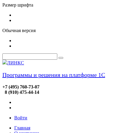
Размер шрифта
Обычная версия
ЛИНКС
Программы и решения на платформе 1С
+7 (495) 760-73-07
8 (910) 475-44-14
Войти
Главная