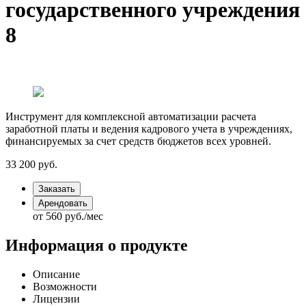
государственного учреждения
8
Инструмент для комплексной автоматизации расчета
заработной платы и ведения кадрового учета в учреждениях,
финансируемых за счет средств бюджетов всех уровней.
33 200
руб.
Заказать
Арендовать
от 560
руб.
/мес
Информация о продукте
Описание
Возможности
Лицензии