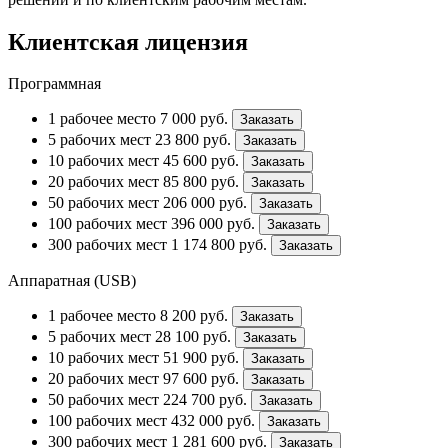
Клиентская лицензия
Программная
1 рабочее место
7 000
руб.
Заказать
5 рабочих мест
23 800
руб.
Заказать
10 рабочих мест
45 600
руб.
Заказать
20 рабочих мест
85 800
руб.
Заказать
50 рабочих мест
206 000
руб.
Заказать
100 рабочих мест
396 000
руб.
Заказать
300 рабочих мест
1 174 800
руб.
Заказать
Аппаратная (USB)
1 рабочее место
8 200
руб.
Заказать
5 рабочих мест
28 100
руб.
Заказать
10 рабочих мест
51 900
руб.
Заказать
20 рабочих мест
97 600
руб.
Заказать
50 рабочих мест
224 700
руб.
Заказать
100 рабочих мест
432 000
руб.
Заказать
300 рабочих мест
1 281 600
руб.
Заказать