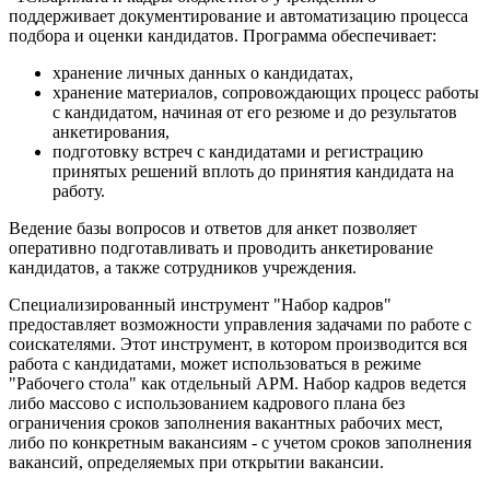
поддерживает документирование и автоматизацию процесса
подбора и оценки кандидатов. Программа обеспечивает:
хранение личных данных о кандидатах,
хранение материалов, сопровождающих процесс работы
с кандидатом, начиная от его резюме и до результатов
анкетирования,
подготовку встреч с кандидатами и регистрацию
принятых решений вплоть до принятия кандидата на
работу.
Ведение базы вопросов и ответов для анкет позволяет
оперативно подготавливать и проводить анкетирование
кандидатов, а также сотрудников учреждения.
Специализированный инструмент "Набор кадров"
предоставляет возможности управления задачами по работе с
соискателями. Этот инструмент, в котором производится вся
работа с кандидатами, может использоваться в режиме
"Рабочего стола" как отдельный АРМ. Набор кадров ведется
либо массово с использованием кадрового плана без
ограничения сроков заполнения вакантных рабочих мест,
либо по конкретным вакансиям - с учетом сроков заполнения
вакансий, определяемых при открытии вакансии.