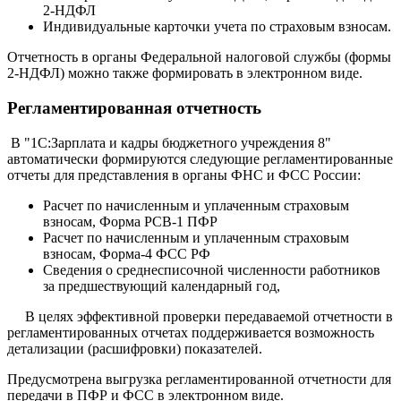
2-НДФЛ
Индивидуальные карточки учета по страховым взносам.
Отчетность в органы Федеральной налоговой службы (формы
2-НДФЛ) можно также формировать в электронном виде.
Регламентированная отчетность
В "1С:Зарплата и кадры бюджетного учреждения 8"
автоматически формируются следующие регламентированные
отчеты для представления в органы ФНС и ФСС России:
Расчет по начисленным и уплаченным страховым
взносам, Форма РСВ-1 ПФР
Расчет по начисленным и уплаченным страховым
взносам, Форма-4 ФСС РФ
Сведения о среднесписочной численности работников
за предшествующий календарный год,
В целях эффективной проверки передаваемой отчетности в
регламентированных отчетах поддерживается возможность
детализации (расшифровки) показателей.
Предусмотрена выгрузка регламентированной отчетности для
передачи в ПФР и ФСС в электронном виде.