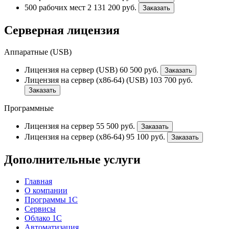
500 рабочих мест
2 131 200
руб.
Заказать
Серверная лицензия
Аппаратные (USB)
Лицензия на сервер (USB)
60 500
руб.
Заказать
Лицензия на сервер (x86-64) (USB)
103 700
руб.
Заказать
Программные
Лицензия на сервер
55 500
руб.
Заказать
Лицензия на сервер (x86-64)
95 100
руб.
Заказать
Дополнительные услуги
Главная
О компании
Программы 1С
Сервисы
Облако 1С
Автоматизация