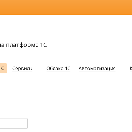
а платформе 1С
1С
Сервисы
Облако 1С
Автоматизация