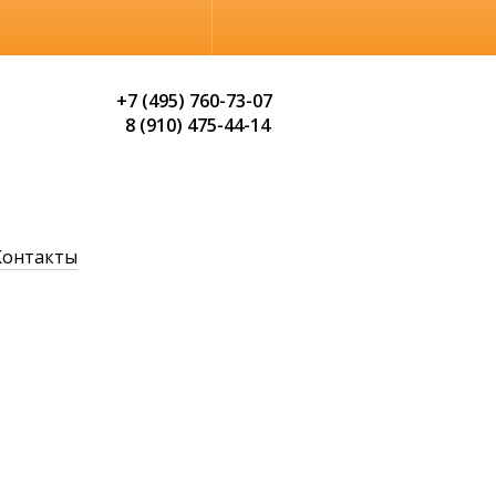
Обычная версия
+7 (495) 760-73-07
8 (910) 475-44-14
Контакты