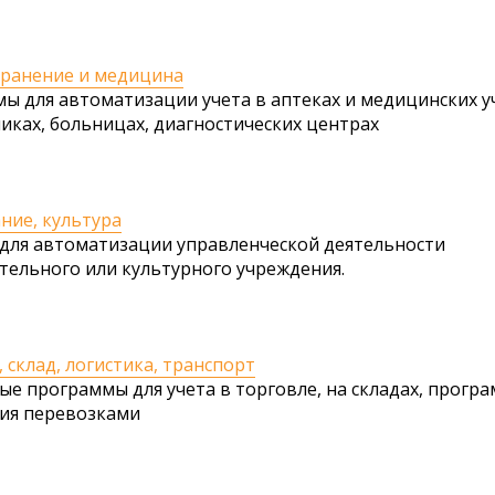
ранение и медицина
ы для автоматизации учета в аптеках и медицинских у
иках, больницах, диагностических центрах
ние, культура
для автоматизации управленческой деятельности
тельного или культурного учреждения.
 склад, логистика, транспорт
ые программы для учета в торговле, на складах, прогр
ия перевозками